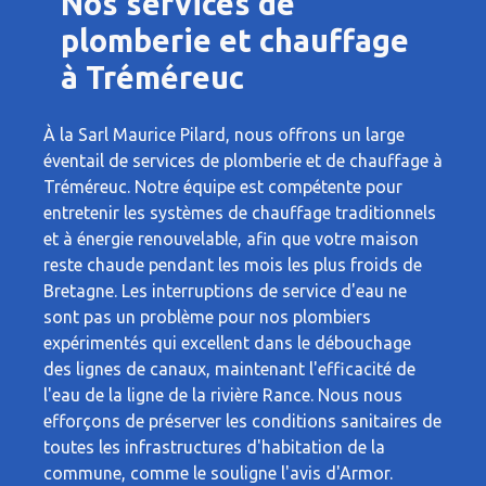
Nos services de
plomberie et chauffage
à Tréméreuc
À la Sarl Maurice Pilard, nous offrons un large
éventail de services de plomberie et de chauffage à
Tréméreuc. Notre équipe est compétente pour
entretenir les systèmes de chauffage traditionnels
et à énergie renouvelable, afin que votre maison
reste chaude pendant les mois les plus froids de
Bretagne. Les interruptions de service d'eau ne
sont pas un problème pour nos plombiers
expérimentés qui excellent dans le débouchage
des lignes de canaux, maintenant l'efficacité de
l'eau de la ligne de la rivière Rance. Nous nous
efforçons de préserver les conditions sanitaires de
toutes les infrastructures d'habitation de la
commune, comme le souligne l'avis d'Armor.