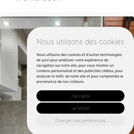
Nous utilisons des cookies
Nous utilisons des cookies et d'autres technologies
de suivi pour améliorer votre expérience de
navigation sur notre site, pour vous montrer un
contenu personnalisé et des publicités ciblées, pour
analyser le trafic de notre site et pour comprendre la
provenance de nos visiteurs.
J'accepte
Je refuse
Changer mes préférences