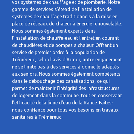
vos systèmes de chauffage et de plomberie. Notre
gamme de services s'étend de l'installation de
systèmes de chauffage traditionnels à la mise en
place de réseaux de chaleur à énergie renouvelable.
Nous sommes également experts dans
l'installation de chauffe-eau et l'entretien courant
de chaudières et de pompes à chaleur. Offrant un
service de premier ordre à la population de
Tréméreuc, selon l'avis d'Armor, notre engagement
ne se limite pas à des services à domicile adaptés
aux seniors. Nous sommes également compétents
dans le débouchage des canalisations, ce qui
permet de maintenir l'intégrité des infrastructures
de logement dans la commune, tout en conservant
l'efficacité de la ligne d'eau de la Rance. Faites-
nous confiance pour tous vos besoins en travaux
sanitaires à Tréméreuc.