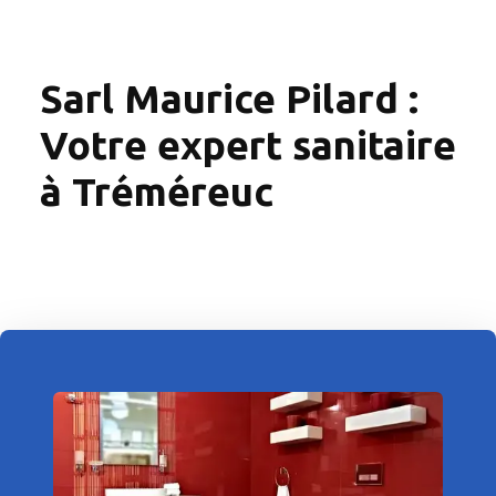
Sarl Maurice Pilard :
Votre expert sanitaire
à Tréméreuc