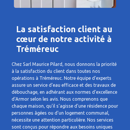
La satisfaction client au
cœur de notre activité à
Tréméreuc
Chez Sarl Maurice Pilard, nous donnons la priorité
à la satisfaction du client dans toutes nos
opérations à Tréméreuc. Notre équipe d'experts
assure un service d'eau efficace et des travaux de
débouchage, en adhérant aux normes d'excellence
d'Armor selon les avis. Nous comprenons que
chaque maison, qu'il s'agisse d'une résidence pour
personnes âgées ou d'un logement communal,
nécessite une attention particulière. Nos services
sont conçus pour répondre aux besoins uniques