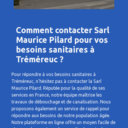
Comment contacter Sarl
Maurice Pilard pour vos
besoins sanitaires à
Tréméreuc ?
Pour répondre à vos besoins sanitaires à
Tréméreuc, n'hésitez pas à contacter la Sarl
Maurice Pilard. Réputée pour la qualité de ses
services en France, notre équipe maîtrise les
travaux de débouchage et de canalisation. Nous
proposons également un service de rappel pour
répondre aux besoins de notre population âgée.
Notre plateforme en ligne offre un moyen facile de