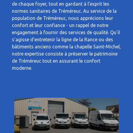
de chaque foyer, tout en gardant à l'esprit les
normes sanitaires de Tréméreuc. Au service de la
population de Tréméreuc, nous apprécions leur
confort et leur confiance - un rappel de notre
engagement à fournir des services de qualité. Qu'il
s'agisse d'entretenir la ligne de la Rance ou des
bâtiments anciens comme la chapelle Saint-Michel,
notre expertise consiste à préserver le patrimoine
de Tréméreuc tout en assurant le confort
moderne.