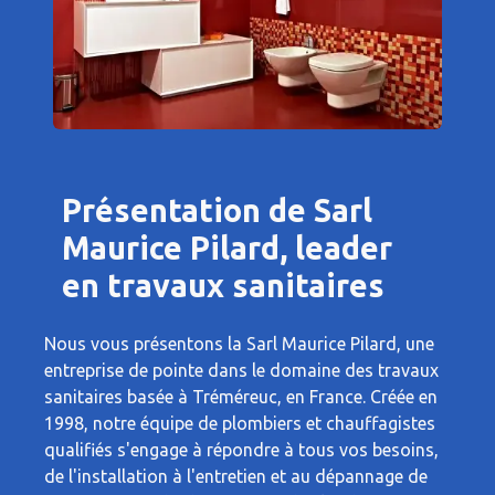
Présentation de Sarl
Maurice Pilard, leader
en travaux sanitaires
Nous vous présentons la Sarl Maurice Pilard, une
entreprise de pointe dans le domaine des travaux
sanitaires basée à Tréméreuc, en France. Créée en
1998, notre équipe de plombiers et chauffagistes
qualifiés s'engage à répondre à tous vos besoins,
de l'installation à l'entretien et au dépannage de