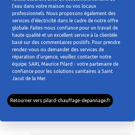
l'eau dans votre maison ou vos locaux
professionnels. Nous proposons également des
services d'électricité dans le cadre de notre offre
globale. Faites-nous confiance pour un travail de
haute qualité et un excellent service à la clientèle
basé sur des commentaires positifs. Pour prendre
rendez-vous ou demander des services de
réparation d'urgence, veuillez contacter notre
équipe. SARL Maurice Pilard - votre partenaire de
confiance pour les solutions sanitaires à Saint
Jacut de la Mer.
Retourner vers pilard-chauffage-depannage.fr