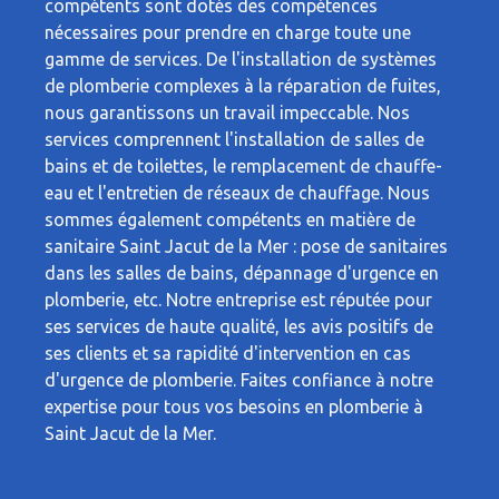
compétents sont dotés des compétences
nécessaires pour prendre en charge toute une
gamme de services. De l'installation de systèmes
de plomberie complexes à la réparation de fuites,
nous garantissons un travail impeccable. Nos
services comprennent l'installation de salles de
bains et de toilettes, le remplacement de chauffe-
eau et l'entretien de réseaux de chauffage. Nous
sommes également compétents en matière de
sanitaire Saint Jacut de la Mer : pose de sanitaires
dans les salles de bains, dépannage d'urgence en
plomberie, etc. Notre entreprise est réputée pour
ses services de haute qualité, les avis positifs de
ses clients et sa rapidité d'intervention en cas
d'urgence de plomberie. Faites confiance à notre
expertise pour tous vos besoins en plomberie à
Saint Jacut de la Mer.