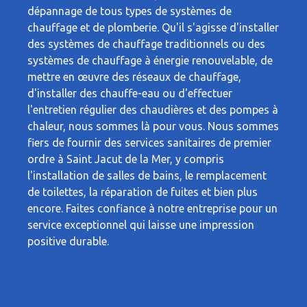
dépannage de tous types de systèmes de
chauffage et de plomberie. Qu'il s'agisse d'installer
des systèmes de chauffage traditionnels ou des
systèmes de chauffage à énergie renouvelable, de
mettre en œuvre des réseaux de chauffage,
d'installer des chauffe-eau ou d'effectuer
l'entretien régulier des chaudières et des pompes à
chaleur, nous sommes là pour vous. Nous sommes
fiers de fournir des services sanitaires de premier
ordre à Saint Jacut de la Mer, y compris
l'installation de salles de bains, le remplacement
de toilettes, la réparation de fuites et bien plus
encore. Faites confiance à notre entreprise pour un
service exceptionnel qui laisse une impression
positive durable.