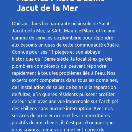
Jacut de la Mer
Opérant dans la charmante péninsule de Saint
Jacut de la Mer, la SARL Maurice Pilard offre une
gamme de services de plomberie pour répondre
aux besoins uniques de cette communauté côtière.
Connue pour ses 11 plages et son abbaye
historique du 13ème siècle, la localité exige des
plombiers compétents qui peuvent répondre
rapidement à tous les problèmes liés à l'eau. Nos
experts sont compétents dans tous les domaines,
de l'installation de salles de bains à la réparation
de fuites, afin que les résidents puissent profiter
de leur bain avec une vue imprenable sur l'archipel
des Ebihens sans aucune interruption. Avec nos
services de premier ordre et les commentaires
positifs de nos clients, il n'est pas étonnant que
nous soyons connus comme l'entreprise de