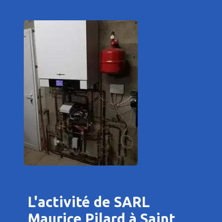
L'activité de SARL
Maurice Pilard à Saint