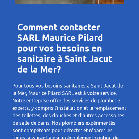
Comment contacter
SARL Maurice Pilard
pour vos besoins en
sanitaire à Saint Jacut
de la Mer?
Pour tous vos besoins sanitaires à Saint Jacut de
la Mer, Maurice Pilard SARL est à votre service.
Notre entreprise offre des services de plomberie
experts, y compris l'installation et le remplacement
des toilettes, des douches et d'autres accessoires
de salle de bains. Nos plombiers expérimentés
sont compétents pour détecter et réparer les
fuites, assurant ainsi un écoulement continu de