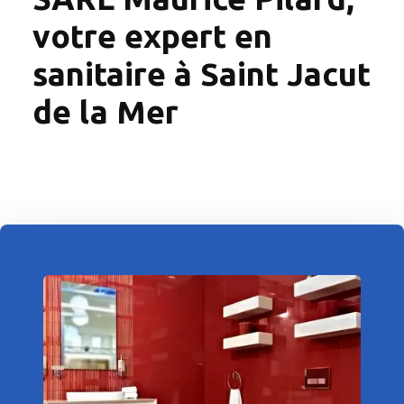
votre expert en
sanitaire à Saint Jacut
de la Mer