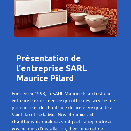
Présentation de
l'entreprise SARL
Maurice Pilard
Fondée en 1998, la SARL Maurice Pilard est une
entreprise expérimentée qui offre des services de
plomberie et de chauffage de première qualité à
Saint Jacut de la Mer. Nos plombiers et
chauffagistes qualifiés sont prêts à répondre à
vos besoins d'installation, d'entretien et de