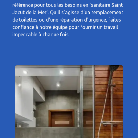
référence pour tous les besoins en 'sanitaire Saint
Jacut de la Mer'. Qu'il s'agisse d'un remplacement
de toilettes ou d'une réparation d'urgence, faites
confiance à notre équipe pour fournir un travail
impeccable à chaque fois.