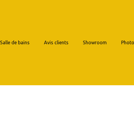
 Salle de bains
Avis clients
Showroom
Photo