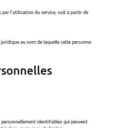
r l'utilisation du service, soit à partir de
é juridique au nom de laquelle cette personne
rsonnelles
 personnellement identifiables qui peuvent