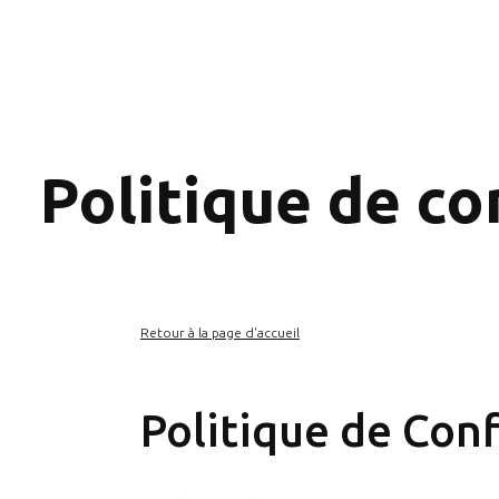
Politique de co
Retour à la page d'accueil
Politique de Conf