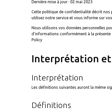
Dernière mise à jour : 02 mai 2023
Cette politique de confidentialité décrit nos 
utilisez notre service et vous informe sur vos
Nous utilisons vos données personnelles pour f
d'informations conformément à la présente Pol
Policy
Interprétation et
Interprétation
Les définitions suivantes auront la même sign
Définitions