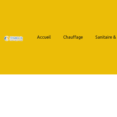
Accueil
Chauffage
Sanitaire &