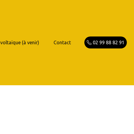
voltaïque (à venir)
Contact
02 99 88 82 91