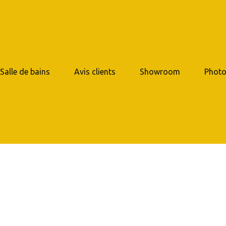
 Salle de bains
Avis clients
Showroom
Photo