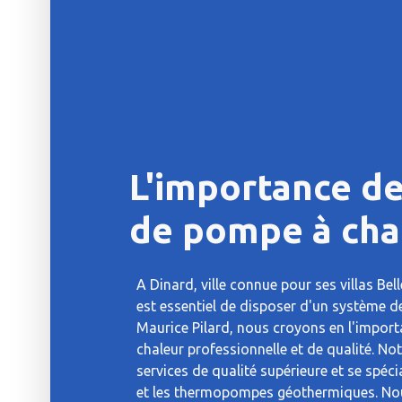
L'importance de 
de pompe à cha
A Dinard, ville connue pour ses villas Bel
est essentiel de disposer d'un système d
Maurice Pilard, nous croyons en l'import
chaleur professionnelle et de qualité. No
services de qualité supérieure et se spéc
et les thermopompes géothermiques. No