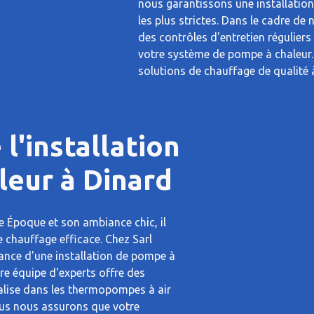
nous garantissons une installatio
les plus strictes. Dans le cadre de
des contrôles d'entretien régulier
votre système de pompe à chaleur.
solutions de chauffage de qualité 
l'installation
leur à Dinard
le Époque et son ambiance chic, il
e chauffage efficace. Chez Sarl
ance d'une installation de pompe à
tre équipe d'experts offre des
ialise dans les thermopompes à air
us nous assurons que votre