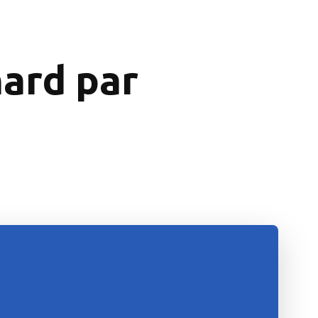
nard par