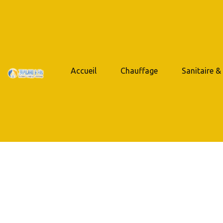
Accueil
Chauffage
Sanitaire &