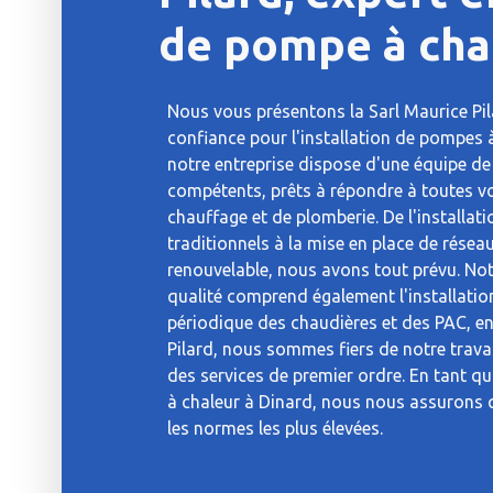
de pompe à cha
Nous vous présentons la Sarl Maurice Pil
confiance pour l'installation de pompes 
notre entreprise dispose d'une équipe de
compétents, prêts à répondre à toutes v
chauffage et de plomberie. De l'installa
traditionnels à la mise en place de résea
renouvelable, nous avons tout prévu. No
qualité comprend également l'installation
périodique des chaudières et des PAC, en
Pilard, nous sommes fiers de notre trava
des services de premier ordre. En tant q
à chaleur à Dinard, nous nous assurons q
les normes les plus élevées.