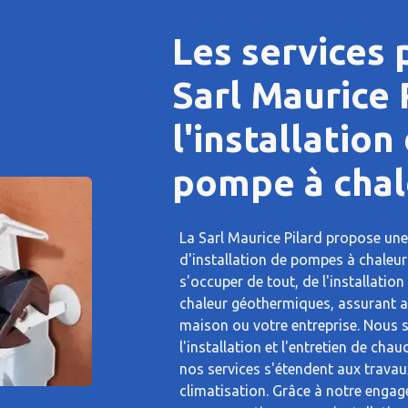
Les services
Sarl Maurice 
l'installation
pompe à chal
La Sarl Maurice Pilard propose u
d'installation de pompes à chaleur
s'occuper de tout, de l'installati
chaleur géothermiques, assurant a
maison ou votre entreprise. Nous
l'installation et l'entretien de cha
nos services s'étendent aux trava
climatisation. Grâce à notre engag