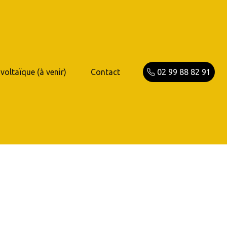
voltaïque (à venir)
Contact
02 99 88 82 91