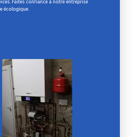
vices. Faites confiance à notre entreprise
e écologique.