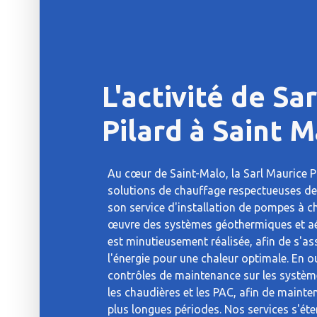
L'activité de Sa
Pilard à Saint 
Au cœur de Saint-Malo, la Sarl Maurice P
solutions de chauffage respectueuses d
son service d'installation de pompes à ch
œuvre des systèmes géothermiques et aé
est minutieusement réalisée, afin de s'as
l'énergie pour une chaleur optimale. En 
contrôles de maintenance sur les systèm
les chaudières et les PAC, afin de maint
plus longues périodes. Nos services s'ét