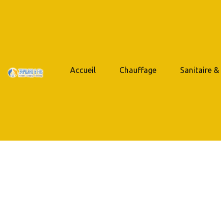
Accueil
Chauffage
Sanitaire &