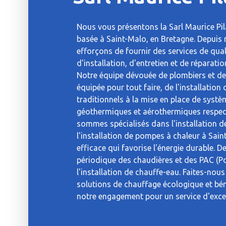
Nous vous présentons la Sarl Maurice Pila
basée à Saint-Malo, en Bretagne. Depuis 
efforçons de fournir des services de qual
d'installation, d'entretien et de réparati
Notre équipe dévouée de plombiers et de
équipée pour tout faire, de l'installatio
traditionnels à la mise en place de syst
géothermiques et aérothermiques respec
sommes spécialisés dans l'installation d
l'installation de pompes à chaleur à Sai
efficace qui favorise l'énergie durable. D
périodique des chaudières et des PAC (Po
l'installation de chauffe-eau. Faites-nou
solutions de chauffage écologique et béné
notre engagement pour un service d'excel