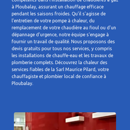
à Ploubalay, assurant un chauffage efficace
pendant les saisons froides. Qu'il s'agisse de
l'entretien de votre pompe à chaleur, du
remplacement de votre chaudière au fioul ou d'un
dépannage d'urgence, notre équipe s'engage à
fournir un travail de qualité. Nous proposons des
devis gratuits pour tous nos services, y compris
les installations de chauffe-eau et les travaux de
plomberie complets. Découvrez la chaleur des
services fiables de la Sarl Maurice Pilard, votre
chauffagiste et plombier local de confiance à
Ploubalay.