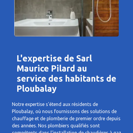
L'expertise de Sarl
Maurice Pilard au
service des habitants de
Ploubalay
Notre expertise s'étend aux résidents de
Ploubalay, où nous fournissons des solutions de
chauffage et de plomberie de premier ordre depuis
des années. Nos plombiers qualifiés sont
compétents dans l'installation de chaudières à gaz