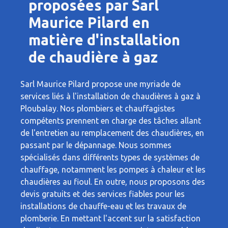
proposées par Sarl
Maurice Pilard en
matière d'installation
de chaudière à gaz
Sarl Maurice Pilard propose une myriade de
services liés à l'installation de chaudières à gaz à
Ploubalay. Nos plombiers et chauffagistes
compétents prennent en charge des tâches allant
de l'entretien au remplacement des chaudières, en
passant par le dépannage. Nous sommes
spécialisés dans différents types de systèmes de
chauffage, notamment les pompes à chaleur et les
chaudières au fioul. En outre, nous proposons des
devis gratuits et des services fiables pour les
installations de chauffe-eau et les travaux de
plomberie. En mettant l'accent sur la satisfaction