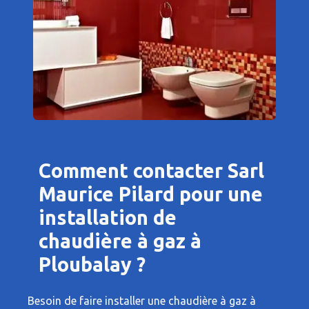
Comment contacter Sarl
Maurice Pilard pour une
installation de
chaudière à gaz à
Ploubalay ?
Besoin de faire installer une chaudière à gaz à