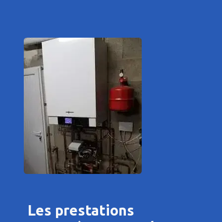
Les prestations