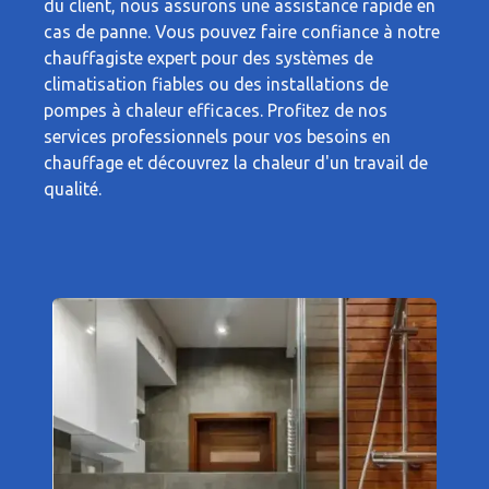
du client, nous assurons une assistance rapide en
cas de panne. Vous pouvez faire confiance à notre
chauffagiste expert pour des systèmes de
climatisation fiables ou des installations de
pompes à chaleur efficaces. Profitez de nos
services professionnels pour vos besoins en
chauffage et découvrez la chaleur d'un travail de
qualité.