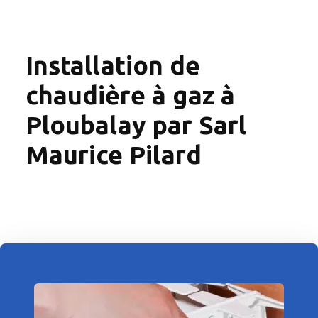
Installation de
chaudière à gaz à
Ploubalay par Sarl
Maurice Pilard