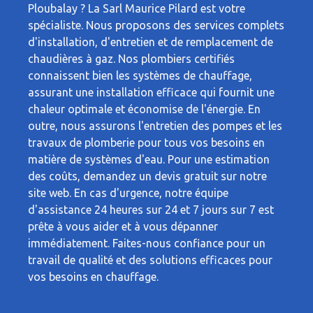
Ploubalay ? La Sarl Maurice Pilard est votre
spécialiste. Nous proposons des services complets
d'installation, d'entretien et de remplacement de
chaudières à gaz. Nos plombiers certifiés
connaissent bien les systèmes de chauffage,
assurant une installation efficace qui fournit une
chaleur optimale et économise de l'énergie. En
outre, nous assurons l'entretien des pompes et les
travaux de plomberie pour tous vos besoins en
matière de systèmes d'eau. Pour une estimation
des coûts, demandez un devis gratuit sur notre
site web. En cas d'urgence, notre équipe
d'assistance 24 heures sur 24 et 7 jours sur 7 est
prête à vous aider et à vous dépanner
immédiatement. Faites-nous confiance pour un
travail de qualité et des solutions efficaces pour
vos besoins en chauffage.