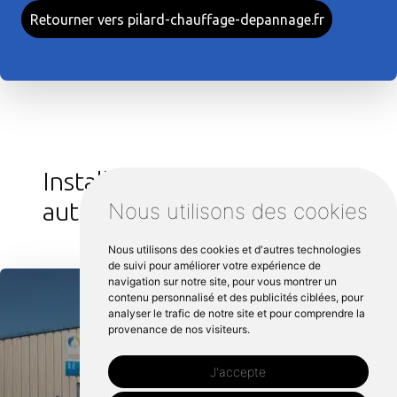
Retourner vers pilard-chauffage-depannage.fr
Installation chaudière gaz
autour de Ploubalay :
Nous utilisons des cookies
Nous utilisons des cookies et d'autres technologies
de suivi pour améliorer votre expérience de
navigation sur notre site, pour vous montrer un
contenu personnalisé et des publicités ciblées, pour
analyser le trafic de notre site et pour comprendre la
provenance de nos visiteurs.
J'accepte