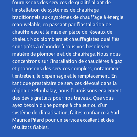
fournissons des services de qualité allant de
l'installation de systèmes de chauffage
traditionnels aux systèmes de chauffage à énergie
renouvelable, en passant par l'installation de
chauffe-eau et la mise en place de réseaux de
chaleur. Nos plombiers et chauffagistes qualifiés
sont prêts à répondre à tous vos besoins en
matière de plomberie et de chauffage. Nous nous
concentrons sur l'installation de chaudières à gaz
et proposons des services complets, notamment
l'entretien, le dépannage et le remplacement. En
tant que prestataire de services dévoué dans la
région de Ploubalay, nous fournissons également
des devis gratuits pour nos travaux. Que vous
ayez besoin d'une pompe à chaleur ou d'un
système de climatisation, faites confiance à Sarl
Maurice Pilard pour un service excellent et des
résultats fiables.