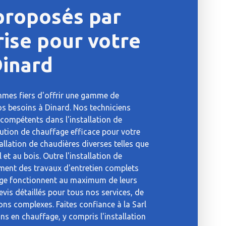
 proposés par
rise pour votre
Dinard
mmes fiers d'offrir une gamme de
os besoins à Dinard. Nos techniciens
compétents dans l'installation de
ution de chauffage efficace pour votre
allation de chaudières diverses telles que
 et au bois. Outre l'installation de
ment des travaux d'entretien complets
ge fonctionnent au maximum de leurs
vis détaillés pour tous nos services, de
ions complexes. Faites confiance à la Sarl
ns en chauffage, y compris l'installation