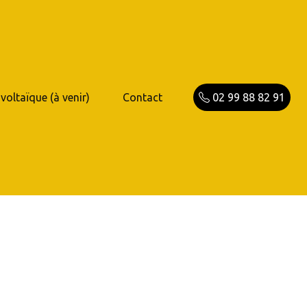
voltaïque (à venir)
Contact
02 99 88 82 91