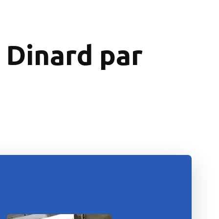
à Dinard par