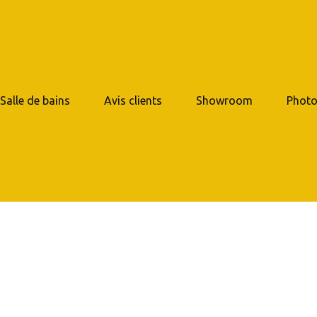
 Salle de bains
Avis clients
Showroom
Photo