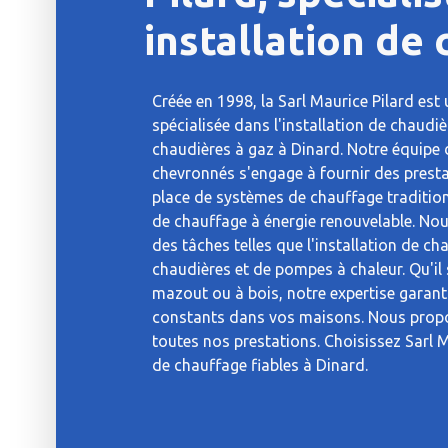
installation de
Créée en 1998, la Sarl Maurice Pilard est
spécialisée dans l'installation de chaudi
chaudières à gaz à Dinard. Notre équipe 
chevronnés s'engage à fournir des presta
place de systèmes de chauffage tradition
de chauffage à énergie renouvelable. No
des tâches telles que l'installation de ch
chaudières et de pompes à chaleur. Qu'il 
mazout ou à bois, notre expertise garant
constants dans vos maisons. Nous propo
toutes nos prestations. Choisissez Sarl 
de chauffage fiables à Dinard.