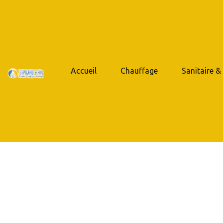
Accueil
Chauffage
Sanitaire &