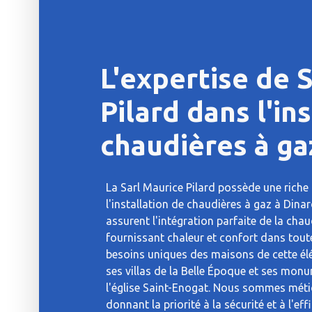
L'expertise de 
Pilard dans l'in
chaudières à ga
La Sarl Maurice Pilard possède une riche 
l'installation de chaudières à gaz à Dina
assurent l'intégration parfaite de la cha
fournissant chaleur et confort dans tou
besoins uniques des maisons de cette élég
ses villas de la Belle Époque et ses m
l'église Saint-Enogat. Nous sommes méti
donnant la priorité à la sécurité et à l'ef