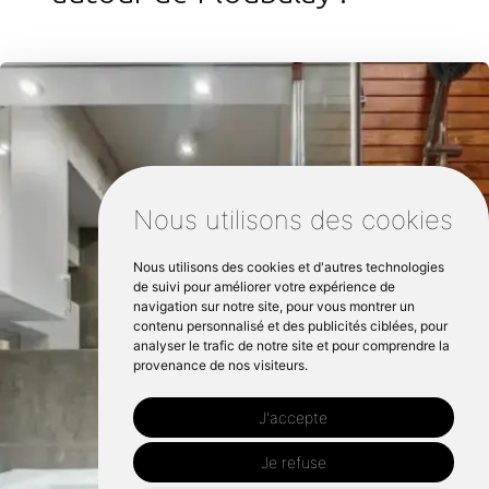
Nous utilisons des cookies
Nous utilisons des cookies et d'autres technologies
de suivi pour améliorer votre expérience de
navigation sur notre site, pour vous montrer un
contenu personnalisé et des publicités ciblées, pour
analyser le trafic de notre site et pour comprendre la
provenance de nos visiteurs.
J'accepte
Je refuse