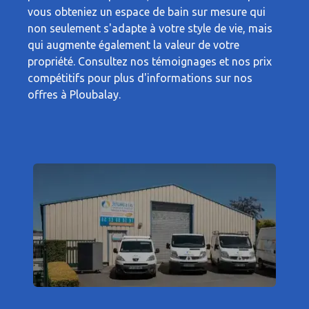
vous obteniez un espace de bain sur mesure qui
non seulement s'adapte à votre style de vie, mais
qui augmente également la valeur de votre
propriété. Consultez nos témoignages et nos prix
compétitifs pour plus d'informations sur nos
offres à Ploubalay.