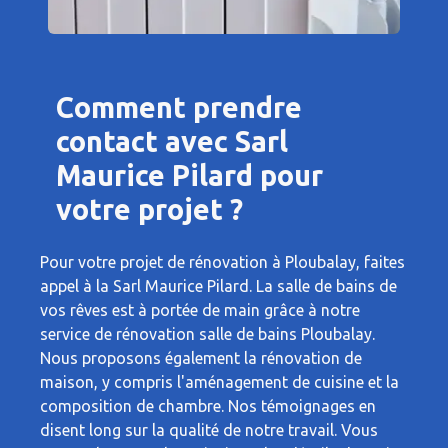
Comment prendre
contact avec Sarl
Maurice Pilard pour
votre projet ?
Pour votre projet de rénovation à Ploubalay, faites
appel à la Sarl Maurice Pilard. La salle de bains de
vos rêves est à portée de main grâce à notre
service de rénovation salle de bains Ploubalay.
Nous proposons également la rénovation de
maison, y compris l'aménagement de cuisine et la
composition de chambre. Nos témoignages en
disent long sur la qualité de notre travail. Vous