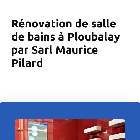
Rénovation de salle
de bains à Ploubalay
par Sarl Maurice
Pilard