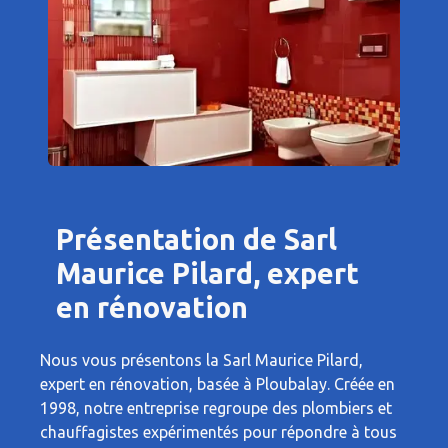
Présentation de Sarl
Maurice Pilard, expert
en rénovation
Nous vous présentons la Sarl Maurice Pilard,
expert en rénovation, basée à Ploubalay. Créée en
1998, notre entreprise regroupe des plombiers et
chauffagistes expérimentés pour répondre à tous