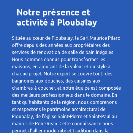
Notre présence et
activité à Ploubalay
Située au cœur de Ploubalay, la Sarl Maurice Pilard
offre depuis des années aux propriétaires des
services de rénovation de salle de bain inégalés.
Nous sommes connus pour transformer les
maisons, en ajoutant de la valeur et du style à
chaque projet. Notre expertise couvre tout, des
baignoires aux douches, des cuisines aux
chambres à coucher, et notre équipe est composée
des meilleurs professionnels dans le domaine. En
tant qu'habitants de la région, nous comprenons
et respectons le patrimoine architectural de
Ploubalay, de l'église Saint-Pierre et Saint-Paul au
manoir de Pont-Réan. Cette connaissance nous
permet d'allier modernité et tradition dans la