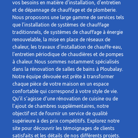
vos besoins en matière d'installation, d'entretien
et de dépannage de chauffage et de plomberie.
Nous proposons une large gamme de services tels
que l'installation de systèmes de chauffage
traditionnels, de systèmes de chauffage à énergie
renouvelable, la mise en place de réseaux de
chaleur, les travaux d'installation de chauffe-eau,
l'entretien périodique de chaudières et de pompes
à chaleur. Nous sommes notamment spécialisés
dans la rénovation de salles de bains à Ploubalay.
Notre équipe dévouée est prête à transformer
chaque pièce de votre maison en un espace
confortable qui correspond à votre style de vie.
Qu'il s'agisse d'une rénovation de cuisine ou de
l'ajout de chambres supplémentaires, notre
objectif est de fournir un service de qualité
supérieure à des prix compétitifs. Explorez notre
site pour découvrir les témoignages de clients
satisfaits et les détails de nos différents projets.