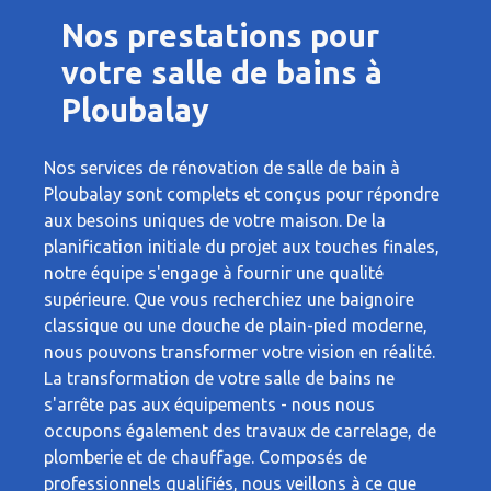
Nos prestations pour
votre salle de bains à
Ploubalay
Nos services de rénovation de salle de bain à
Ploubalay sont complets et conçus pour répondre
aux besoins uniques de votre maison. De la
planification initiale du projet aux touches finales,
notre équipe s'engage à fournir une qualité
supérieure. Que vous recherchiez une baignoire
classique ou une douche de plain-pied moderne,
nous pouvons transformer votre vision en réalité.
La transformation de votre salle de bains ne
s'arrête pas aux équipements - nous nous
occupons également des travaux de carrelage, de
plomberie et de chauffage. Composés de
professionnels qualifiés, nous veillons à ce que