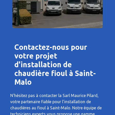
Contactez-nous pour
votre projet
d'installation de
chaudière fioul à Saint-
Malo
N'hésitez pas à contacter la Sarl Maurice Pilard,
votre partenaire fiable pour l'installation de
chaudières au fioul à Saint-Malo. Notre équipe de
techniciens experts vous propose une gamme