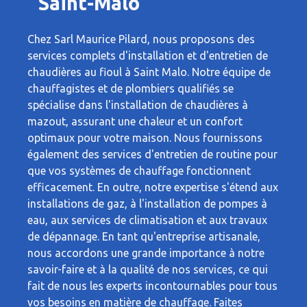
Saint-Malo
Chez Sarl Maurice Pilard, nous proposons des
services complets d'installation et d'entretien de
chaudières au fioul à Saint Malo. Notre équipe de
chauffagistes et de plombiers qualifiés se
spécialise dans l'installation de chaudières à
mazout, assurant une chaleur et un confort
optimaux pour votre maison. Nous fournissons
également des services d'entretien de routine pour
que vos systèmes de chauffage fonctionnent
efficacement. En outre, notre expertise s'étend aux
installations de gaz, à l'installation de pompes à
eau, aux services de climatisation et aux travaux
de dépannage. En tant qu'entreprise artisanale,
nous accordons une grande importance à notre
savoir-faire et à la qualité de nos services, ce qui
fait de nous les experts incontournables pour tous
vos besoins en matière de chauffage. Faites