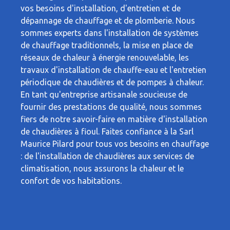
vos besoins d'installation, d'entretien et de
dépannage de chauffage et de plomberie. Nous
sommes experts dans l'installation de systèmes
de chauffage traditionnels, la mise en place de
réseaux de chaleur à énergie renouvelable, les
travaux d'installation de chauffe-eau et l'entretien
périodique de chaudières et de pompes à chaleur.
En tant qu'entreprise artisanale soucieuse de
fournir des prestations de qualité, nous sommes
fiers de notre savoir-faire en matière d'installation
de chaudières à fioul. Faites confiance à la Sarl
Maurice Pilard pour tous vos besoins en chauffage
: de l'installation de chaudières aux services de
climatisation, nous assurons la chaleur et le
confort de vos habitations.