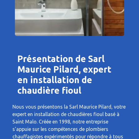
Présentation de Sarl
Maurice Pilard, expert
en installation de
chaudière fioul
Nous vous présentons la Sarl Maurice Pilard, votre
expert en installation de chaudières fioul basé à
Saint Malo. Créée en 1998, notre entreprise
s'appuie sur les compétences de plombiers
chauffagistes expérimentés pour répondre à tous