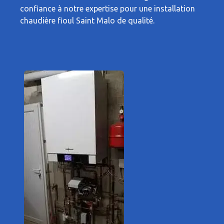
confiance à notre expertise pour une installation
chaudière fioul Saint Malo de qualité.