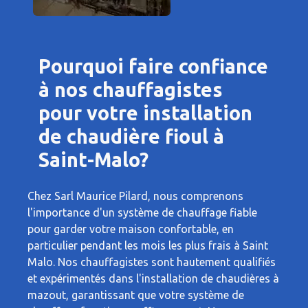
Pourquoi faire confiance
à nos chauffagistes
pour votre installation
de chaudière fioul à
Saint-Malo?
Chez Sarl Maurice Pilard, nous comprenons
l'importance d'un système de chauffage fiable
pour garder votre maison confortable, en
particulier pendant les mois les plus frais à Saint
Malo. Nos chauffagistes sont hautement qualifiés
et expérimentés dans l'installation de chaudières à
mazout, garantissant que votre système de