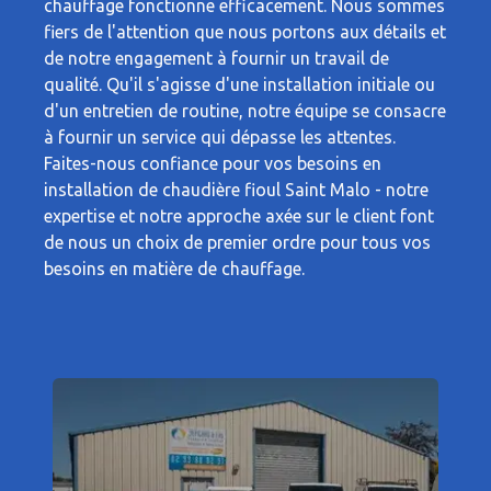
chauffage fonctionne efficacement. Nous sommes
fiers de l'attention que nous portons aux détails et
de notre engagement à fournir un travail de
qualité. Qu'il s'agisse d'une installation initiale ou
d'un entretien de routine, notre équipe se consacre
à fournir un service qui dépasse les attentes.
Faites-nous confiance pour vos besoins en
installation de chaudière fioul Saint Malo - notre
expertise et notre approche axée sur le client font
de nous un choix de premier ordre pour tous vos
besoins en matière de chauffage.