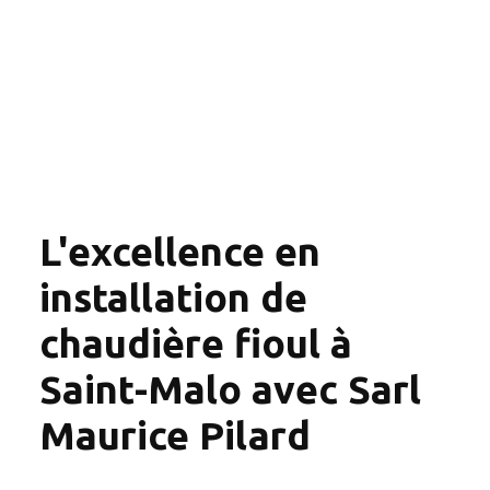
L'excellence en
installation de
chaudière fioul à
Saint-Malo avec Sarl
Maurice Pilard