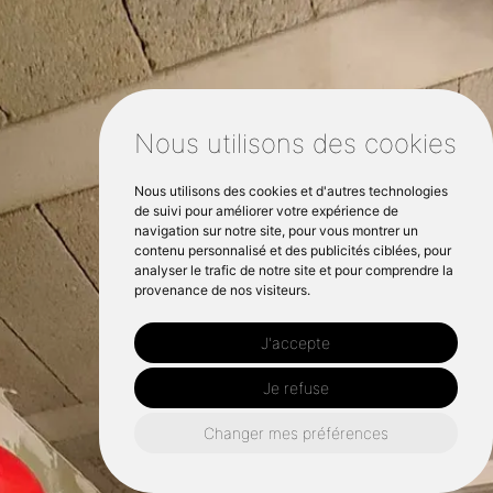
Nous utilisons des cookies
Nous utilisons des cookies et d'autres technologies
de suivi pour améliorer votre expérience de
navigation sur notre site, pour vous montrer un
contenu personnalisé et des publicités ciblées, pour
analyser le trafic de notre site et pour comprendre la
provenance de nos visiteurs.
J'accepte
Je refuse
Changer mes préférences