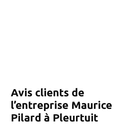
Avis clients de
l’entreprise Maurice
Pilard à Pleurtuit